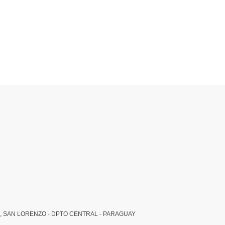
, SAN LORENZO - DPTO CENTRAL - PARAGUAY