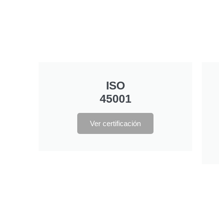
ISO
45001
Ver certificación