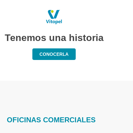
Tenemos una historia
CONOCERLA
OFICINAS COMERCIALES