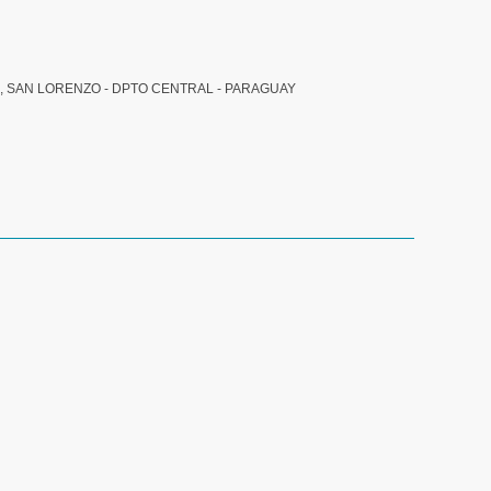
, SAN LORENZO - DPTO CENTRAL - PARAGUAY