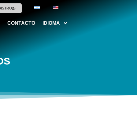
GISTRO
CONTACTO
IDIOMA
OS