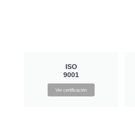
ISO
9001
Ver certificación