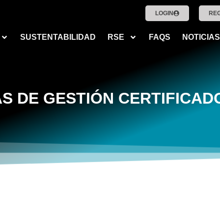
LOGIN
RE
SUSTENTABILIDAD
RSE
FAQS
NOTICIAS
S DE GESTIÓN CERTIFICAD