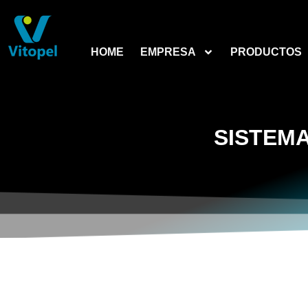
HOME
EMPRESA
PRODUCTOS
SISTEMA