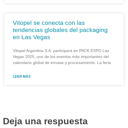
Vitopel se conecta con las
tendencias globales del packaging
en Las Vegas
Vitopel Argentina S.A. participará en PACK EXPO Las
Vegas 2025, uno de los eventos más importantes del
calendario global de envase y procesamiento. La feria
LEER MÁS
Deja una respuesta