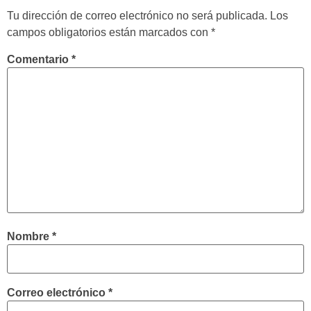
Tu dirección de correo electrónico no será publicada.
Los
campos obligatorios están marcados con
*
Comentario
*
Nombre
*
Correo electrónico
*