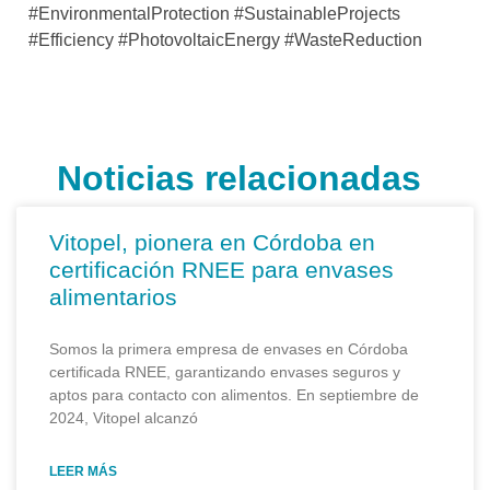
#EnvironmentalProtection #SustainableProjects
#Efficiency #PhotovoltaicEnergy #WasteReduction
Noticias relacionadas
Vitopel, pionera en Córdoba en
certificación RNEE para envases
alimentarios
Somos la primera empresa de envases en Córdoba
certificada RNEE, garantizando envases seguros y
aptos para contacto con alimentos. En septiembre de
2024, Vitopel alcanzó
LEER MÁS