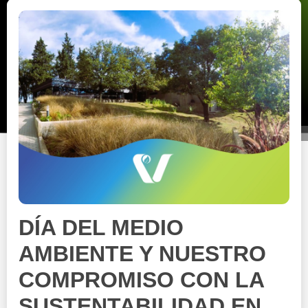
DÍA DEL MEDIO
AMBIENTE Y NUESTRO
COMPROMISO CON LA
SUSTENTABILIDAD EN