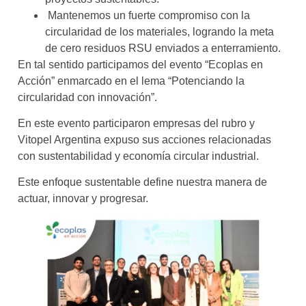
Mantenemos un fuerte compromiso con la
circularidad de los materiales, logrando la meta
de cero residuos RSU enviados a enterramiento.
En tal sentido participamos del evento “Ecoplas en
Acción” enmarcado en el lema “Potenciando la
circularidad con innovación”.
En este evento participaron empresas del rubro y
Vitopel Argentina expuso sus acciones relacionadas
con sustentabilidad y economía circular industrial.
Este enfoque sustentable define nuestra manera de
actuar, innovar y progresar.