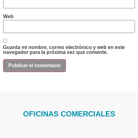
Web
Guarda mi nombre, correo electrónico y web en este
navegador para la próxima vez que comente.
OFICINAS COMERCIALES