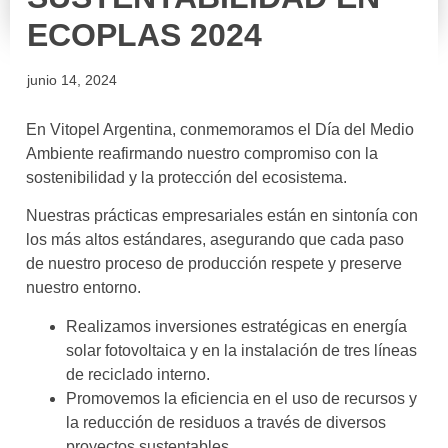
ECOPLAS 2024
junio 14, 2024
En Vitopel Argentina, conmemoramos el Día del Medio
Ambiente reafirmando nuestro compromiso con la
sostenibilidad y la protección del ecosistema.
Nuestras prácticas empresariales están en sintonía con
los más altos estándares, asegurando que cada paso
de nuestro proceso de producción respete y preserve
nuestro entorno.
Realizamos inversiones estratégicas en energía
solar fotovoltaica y en la instalación de tres líneas
de reciclado interno.
Promovemos la eficiencia en el uso de recursos y
la reducción de residuos a través de diversos
proyectos sustentables.