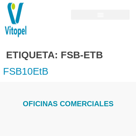
ETIQUETA:
FSB-ETB
FSB10EtB
OFICINAS COMERCIALES