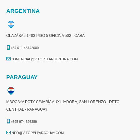
ARGENTINA
OLAZÁBAL 1483 PISO 5 OFICINA 502 - CABA
+54 011 48742600​
COMERCIAL@VITOPELARGENTINA.COM​
PARAGUAY
MBOCAYA POTY C/MARÍA AUXILIADORA, SAN LORENZO - DPTO
CENTRAL - PARAGUAY
+595 974 626389
INFO@VITOPELPARAGUAY.COM