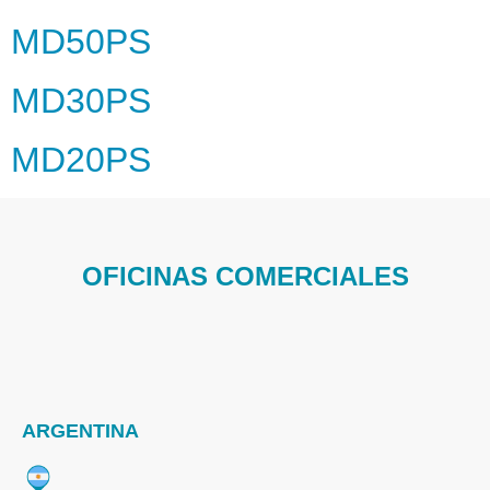
MD50PS
MD30PS
MD20PS
OFICINAS COMERCIALES
ARGENTINA