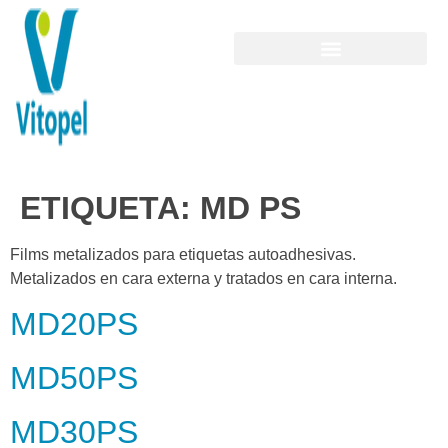
ETIQUETA:
MD PS
Films metalizados para etiquetas autoadhesivas.
Metalizados en cara externa y tratados en cara interna.
MD20PS
MD50PS
MD30PS