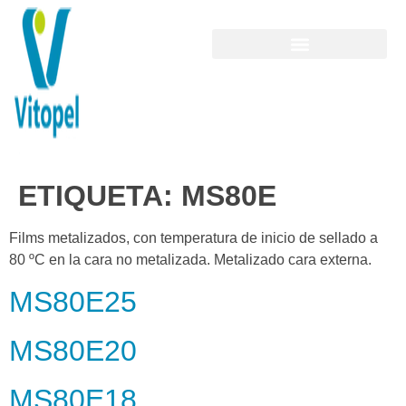
ETIQUETA:
MS80E
Films metalizados, con temperatura de inicio de sellado a
80 ºC en la cara no metalizada. Metalizado cara externa.
MS80E25
MS80E20
MS80E18