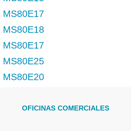
MS80E17
MS80E18
MS80E17
MS80E25
MS80E20
OFICINAS COMERCIALES