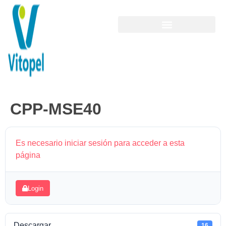
CPP-MSE40
Es necesario iniciar sesión para acceder a esta
página
Login
Descargar
16