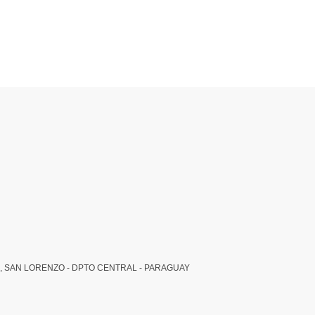
, SAN LORENZO - DPTO CENTRAL - PARAGUAY