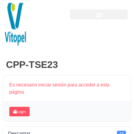
CPP-TSE23
Es necesario iniciar sesión para acceder a esta
página
Login
Descargar
12