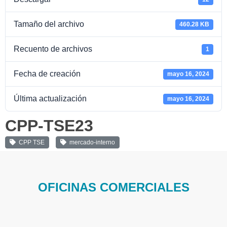
Tamaño del archivo
460.28 KB
Recuento de archivos
1
Fecha de creación
mayo 16, 2024
Última actualización
mayo 16, 2024
CPP-TSE23
CPP TSE
mercado-interno
OFICINAS COMERCIALES