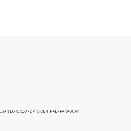
, SAN LORENZO - DPTO CENTRAL - PARAGUAY