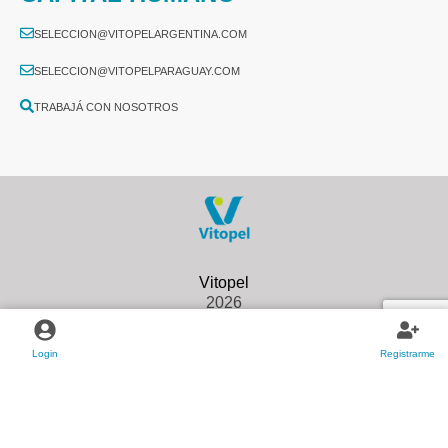
SELECCION@VITOPELARGENTINA.COM
SELECCION@VITOPELPARAGUAY.COM
TRABAJÁ CON NOSOTROS
2026
Login
Registrarme