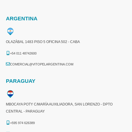
ARGENTINA
OLAZÁBAL 1483 PISO 5 OFICINA 502 - CABA
+54 011 48742600​
COMERCIAL@VITOPELARGENTINA.COM​
PARAGUAY
MBOCAYA POTY C/MARÍA AUXILIADORA, SAN LORENZO - DPTO
CENTRAL - PARAGUAY
+595 974 626389