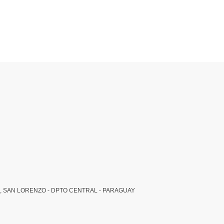
, SAN LORENZO - DPTO CENTRAL - PARAGUAY