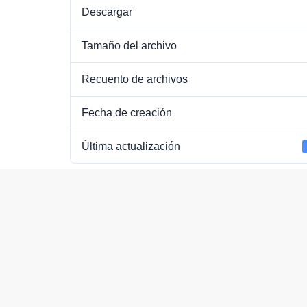
Descargar
Tamaño del archivo
Recuento de archivos
Fecha de creación
Última actualización