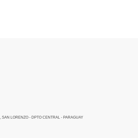
, SAN LORENZO - DPTO CENTRAL - PARAGUAY