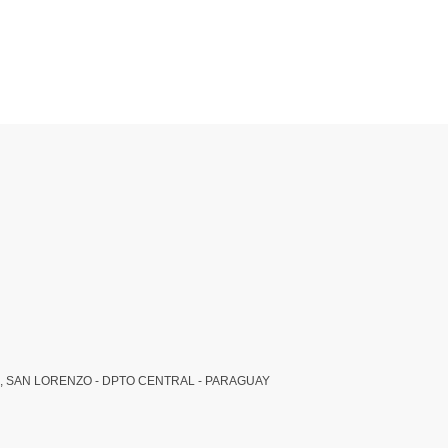
, SAN LORENZO - DPTO CENTRAL - PARAGUAY