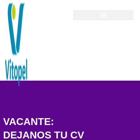
VACANTE:
DEJANOS TU CV