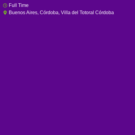
Full Time
Buenos Aires
,
Córdoba
,
Villa del Totoral Córdoba