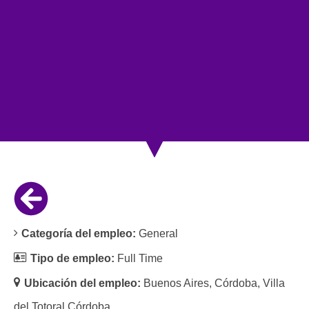
Categoría del empleo:
General
Tipo de empleo:
Full Time
Ubicación del empleo:
Buenos Aires
Córdoba
Villa
del Totoral Córdoba