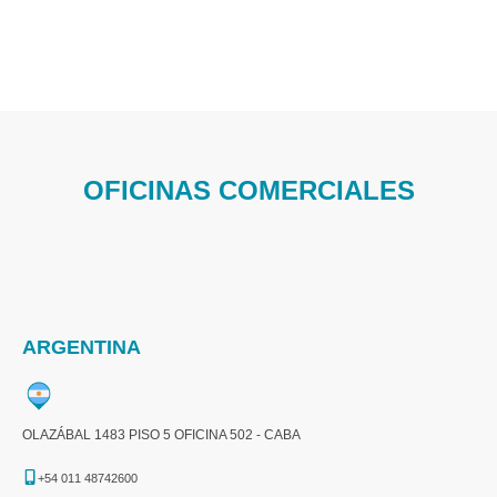
OFICINAS COMERCIALES
ARGENTINA
OLAZÁBAL 1483 PISO 5 OFICINA 502 - CABA
+54 011 48742600​