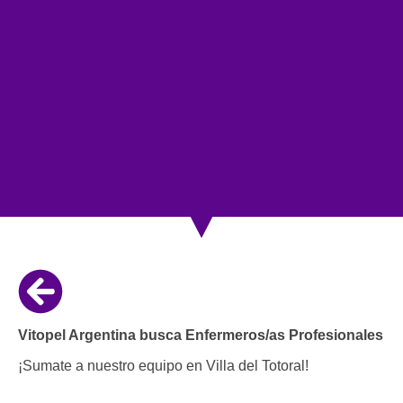
Vitopel Argentina busca Enfermeros/as Profesionales
¡Sumate a nuestro equipo en Villa del Totoral!