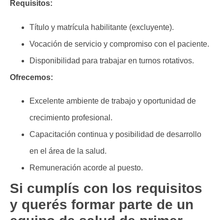
Requisitos:
Título y matrícula habilitante (excluyente).
Vocación de servicio y compromiso con el paciente.
Disponibilidad para trabajar en turnos rotativos.
Ofrecemos:
Excelente ambiente de trabajo y oportunidad de
crecimiento profesional.
Capacitación continua y posibilidad de desarrollo
en el área de la salud.
Remuneración acorde al puesto.
Si cumplís con los requisitos
y querés formar parte de un