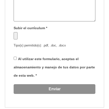
Subir el currículum
*
Tipo(s) permitido(s): .pdf, .doc, .docx
Al utilizar este formulario, aceptas el
almacenamiento y manejo de tus datos por parte
de esta web.
*