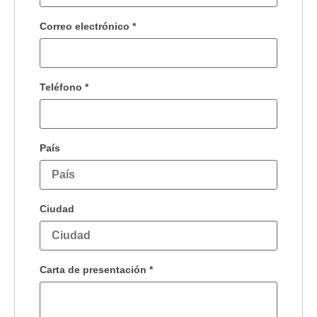
Correo electrónico
*
Teléfono
*
País
Ciudad
Carta de presentación
*