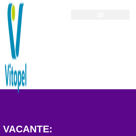
VACANTE: