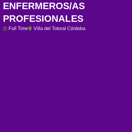
ENFERMEROS/AS
PROFESIONALES
Full Time
Villa del Totoral Córdoba