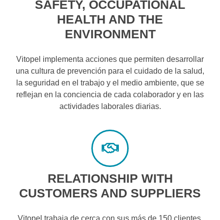
SAFETY, OCCUPATIONAL
HEALTH AND THE
ENVIRONMENT
Vitopel implementa acciones que permiten desarrollar
una cultura de prevención para el cuidado de la salud,
la seguridad en el trabajo y el medio ambiente, que se
reflejan en la conciencia de cada colaborador y en las
actividades laborales diarias.
RELATIONSHIP WITH
CUSTOMERS AND SUPPLIERS
Vitopel trabaja de cerca con sus más de 150 clientes,