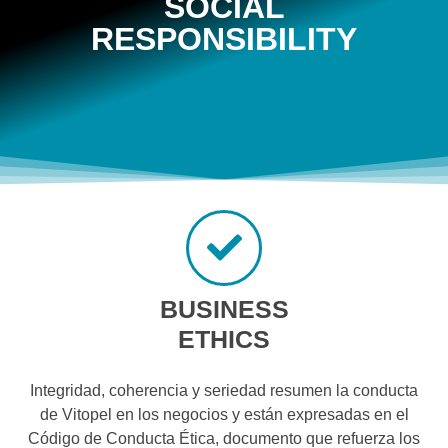
SOCIAL
RESPONSIBILITY
BUSINESS
ETHICS
Integridad, coherencia y seriedad resumen la conducta
de Vitopel en los negocios y están expresadas en el
Código de Conducta Ética, documento que refuerza los