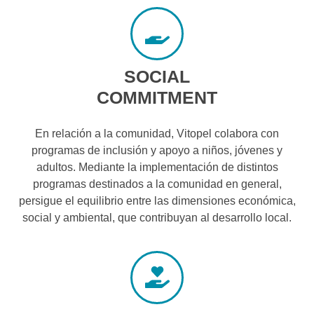
SOCIAL
COMMITMENT
En relación a la comunidad, Vitopel colabora con
programas de inclusión y apoyo a niños, jóvenes y
adultos. Mediante la implementación de distintos
programas destinados a la comunidad en general,
persigue el equilibrio entre las dimensiones económica,
social y ambiental, que contribuyan al desarrollo local.