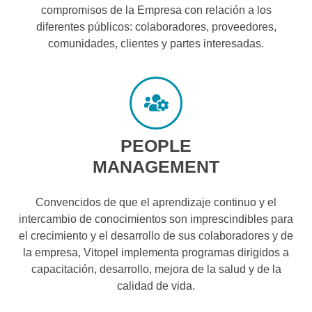
compromisos de la Empresa con relación a los
diferentes públicos: colaboradores, proveedores,
comunidades, clientes y partes interesadas.
PEOPLE
MANAGEMENT
Convencidos de que el aprendizaje continuo y el
intercambio de conocimientos son imprescindibles para
el crecimiento y el desarrollo de sus colaboradores y de
la empresa, Vitopel implementa programas dirigidos a
capacitación, desarrollo, mejora de la salud y de la
calidad de vida.