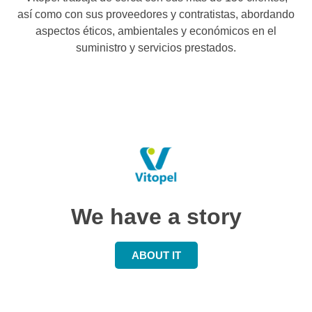
así como con sus proveedores y contratistas, abordando
aspectos éticos, ambientales y económicos en el
suministro y servicios prestados.
We have a story
ABOUT IT