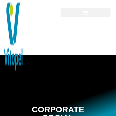
CORPORATE