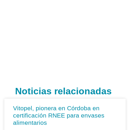
Noticias relacionadas
Vitopel, pionera en Córdoba en
certificación RNEE para envases
alimentarios