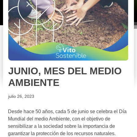
JUNIO, MES DEL MEDIO
AMBIENTE
julio 26, 2023
Desde hace 50 años, cada 5 de junio se celebra el Día
Mundial del medio Ambiente, con el objetivo de
sensibilizar a la sociedad sobre la importancia de
garantizar la protección de los recursos naturales.