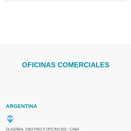
OFICINAS COMERCIALES
ARGENTINA
OLAZÁBAL 1483 PISO 5 OFICINA 502 - CABA