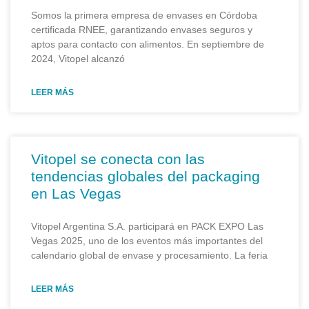
Somos la primera empresa de envases en Córdoba
certificada RNEE, garantizando envases seguros y
aptos para contacto con alimentos. En septiembre de
2024, Vitopel alcanzó
LEER MÁS
Vitopel se conecta con las
tendencias globales del packaging
en Las Vegas
Vitopel Argentina S.A. participará en PACK EXPO Las
Vegas 2025, uno de los eventos más importantes del
calendario global de envase y procesamiento. La feria
LEER MÁS