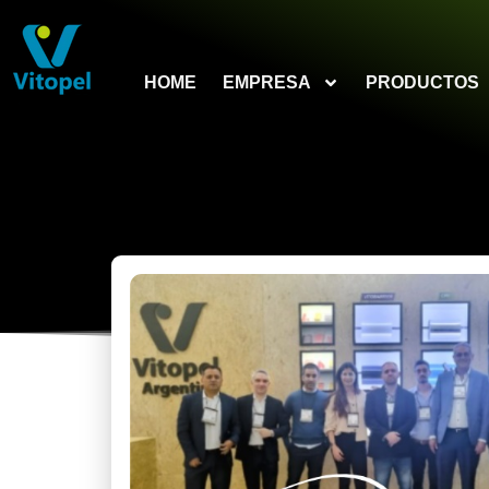
HOME
EMPRESA
PRODUCTOS