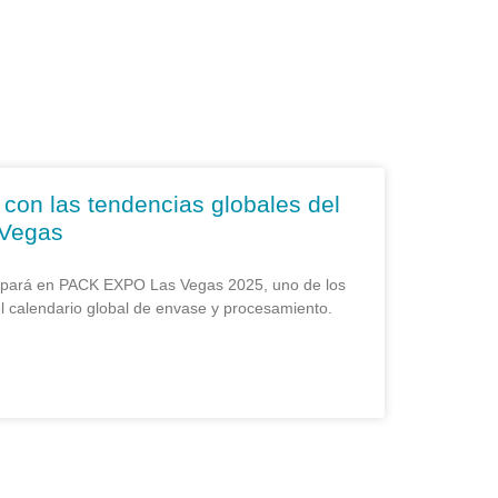
 con las tendencias globales del
 Vegas
icipará en PACK EXPO Las Vegas 2025, uno de los
l calendario global de envase y procesamiento.