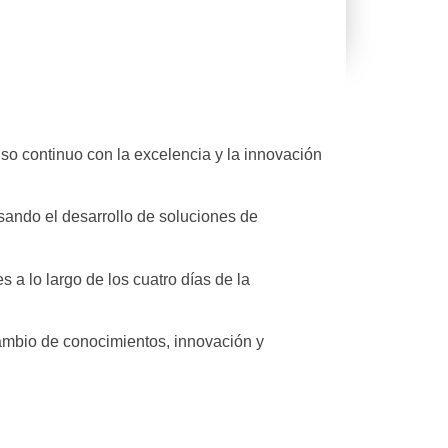
o continuo con la excelencia y la innovación
sando el desarrollo de soluciones de
a lo largo de los cuatro días de la
cambio de conocimientos, innovación y