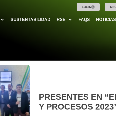
LOGIN
RE
SUSTENTABILIDAD
RSE
FAQS
NOTICIAS
PRESENTES EN “E
Y PROCESOS 2023