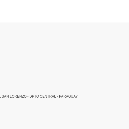
, SAN LORENZO - DPTO CENTRAL - PARAGUAY