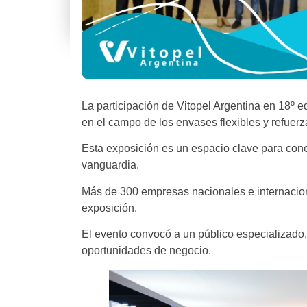
La participación de Vitopel Argentina en 18º
en el campo de los envases flexibles y refuerza
Esta exposición es un espacio clave para cone
vanguardia.
Más de 300 empresas nacionales e internaciona
exposición.
El evento convocó a un público especializado,
oportunidades de negocio.