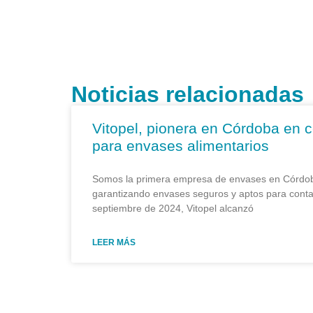
Noticias relacionadas
Vitopel, pionera en Córdoba en c
para envases alimentarios
Somos la primera empresa de envases en Córdob
garantizando envases seguros y aptos para conta
septiembre de 2024, Vitopel alcanzó
LEER MÁS