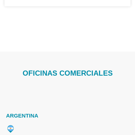
OFICINAS COMERCIALES
ARGENTINA