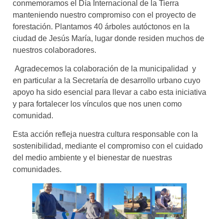
conmemoramos el Día Internacional de la Tierra
manteniendo nuestro compromiso con el proyecto de
forestación. Plantamos 40 árboles autóctonos en la
ciudad de Jesús María, lugar donde residen muchos de
nuestros colaboradores.
Agradecemos la colaboración de la municipalidad y
en particular a la Secretaría de desarrollo urbano cuyo
apoyo ha sido esencial para llevar a cabo esta iniciativa
y para fortalecer los vínculos que nos unen como
comunidad.
Esta acción refleja nuestra cultura responsable con la
sostenibilidad, mediante el compromiso con el cuidado
del medio ambiente y el bienestar de nuestras
comunidades.