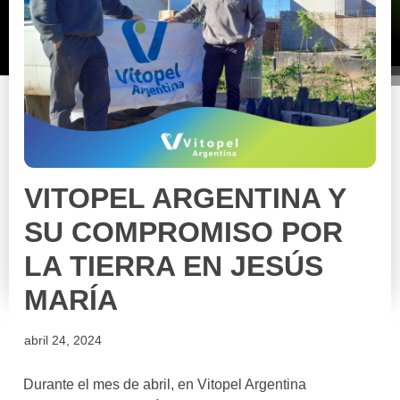
VITOPEL ARGENTINA Y
SU COMPROMISO POR
LA TIERRA EN JESÚS
MARÍA
abril 24, 2024
Durante el mes de abril, en Vitopel Argentina