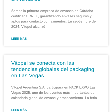
Somos la primera empresa de envases en Córdoba
certificada RNEE, garantizando envases seguros y
aptos para contacto con alimentos. En septiembre de
2024, Vitopel alcanzó
LEER MÁS
Vitopel se conecta con las
tendencias globales del packaging
en Las Vegas
Vitopel Argentina S.A. participará en PACK EXPO Las
Vegas 2025, uno de los eventos más importantes del
calendario global de envase y procesamiento. La feria
LEER MÁS