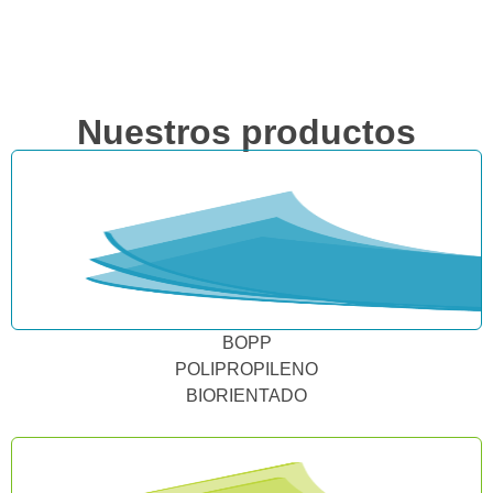
Nuestros productos
BOPP
POLIPROPILENO
BIORIENTADO