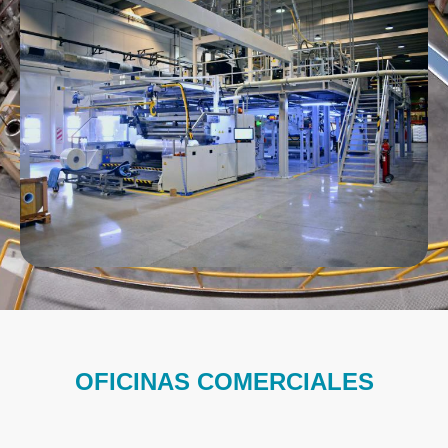
OFICINAS COMERCIALES