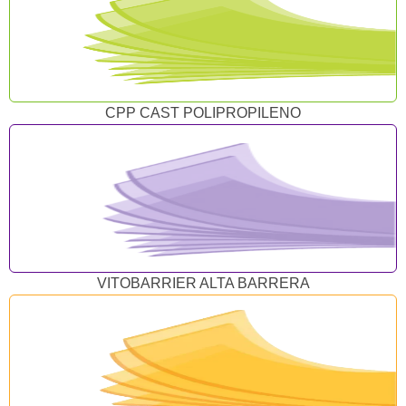
CPP CAST POLIPROPILENO
VITOBARRIER ALTA BARRERA