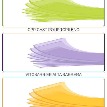
CPP CAST POLIPROPILENO
VITOBARRIER ALTA BARRERA