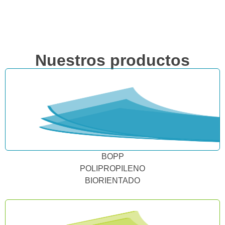
Nuestros productos
BOPP
POLIPROPILENO
BIORIENTADO