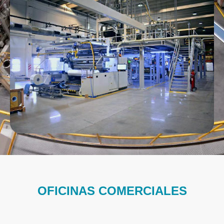
OFICINAS COMERCIALES