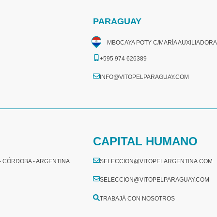
PARAGUAY
MBOCAYA POTY C/MARÍA AUXILIADORA
+595 974 626389
INFO@VITOPELPARAGUAY.COM
CAPITAL HUMANO
 - CÓRDOBA - ARGENTINA
SELECCION@VITOPELARGENTINA.COM
SELECCION@VITOPELPARAGUAY.COM
TRABAJÁ CON NOSOTROS