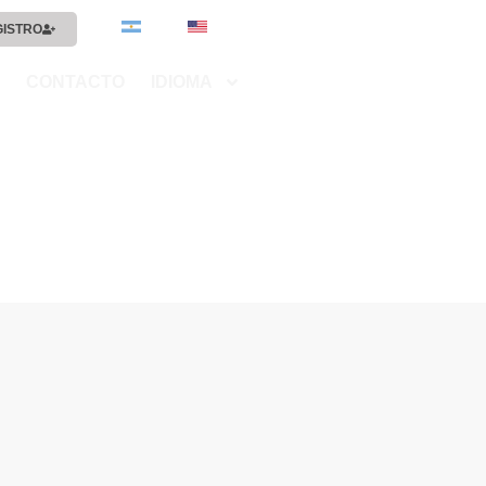
GISTRO
CONTACTO
IDIOMA