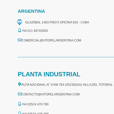
ARGENTINA
OLAZÁBAL 1483 PISO 5 OFICINA 502 - CABA
+54 011 48742600​
COMERCIAL@VITOPELARGENTINA.COM​
PLANTA INDUSTRIAL
RUTA NACIONAL N° 9 KM 783 (X5236ZAA) VILLA DEL TOTORAL
CONTACTO@VITOPELARGENTINA.COM
+54 03524 478 780​
+54 03524 478 789​