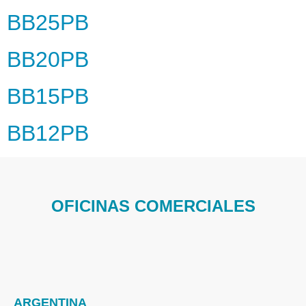
BB25PB
BB20PB
BB15PB
BB12PB
OFICINAS COMERCIALES
ARGENTINA