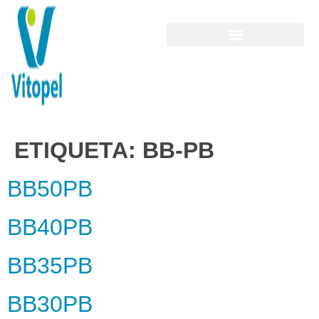
ETIQUETA:
BB-PB
BB50PB
BB40PB
BB35PB
BB30PB