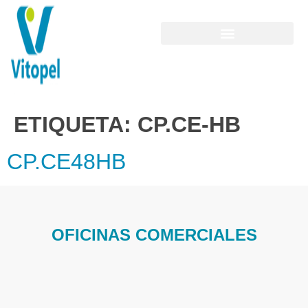
ETIQUETA:
CP.CE-HB
CP.CE48HB
OFICINAS COMERCIALES