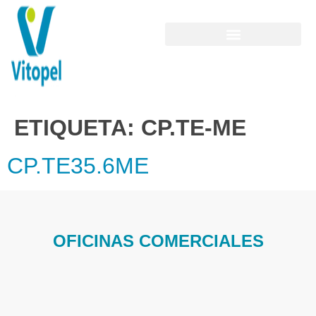
ETIQUETA:
CP.TE-ME
CP.TE35.6ME
OFICINAS COMERCIALES