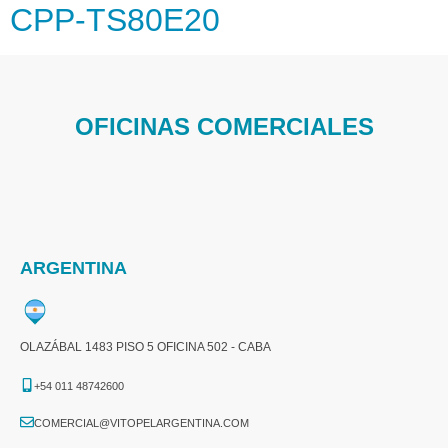
CPP-TS80E20
OFICINAS COMERCIALES
ARGENTINA
OLAZÁBAL 1483 PISO 5 OFICINA 502 - CABA
+54 011 48742600​
COMERCIAL@VITOPELARGENTINA.COM​