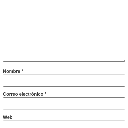
Nombre
*
Correo electrónico
*
Web