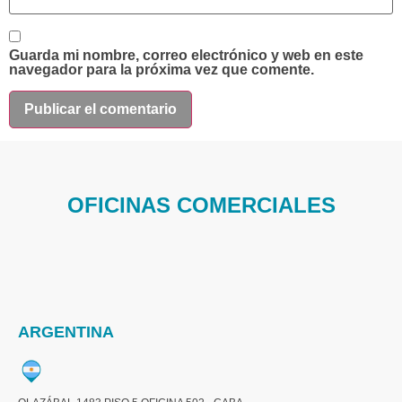
Guarda mi nombre, correo electrónico y web en este
navegador para la próxima vez que comente.
OFICINAS COMERCIALES
ARGENTINA