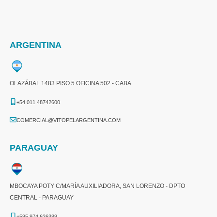
ARGENTINA
OLAZÁBAL 1483 PISO 5 OFICINA 502 - CABA
+54 011 48742600​
COMERCIAL@VITOPELARGENTINA.COM​
PARAGUAY
MBOCAYA POTY C/MARÍA AUXILIADORA, SAN LORENZO - DPTO
CENTRAL - PARAGUAY
+595 974 626389