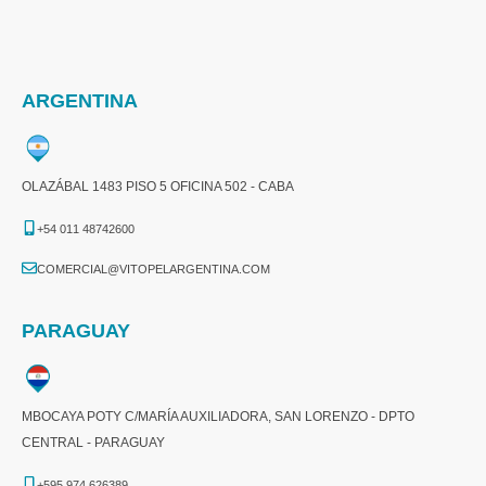
ARGENTINA
OLAZÁBAL 1483 PISO 5 OFICINA 502 - CABA
+54 011 48742600​
COMERCIAL@VITOPELARGENTINA.COM​
PARAGUAY
MBOCAYA POTY C/MARÍA AUXILIADORA, SAN LORENZO - DPTO
CENTRAL - PARAGUAY
+595 974 626389