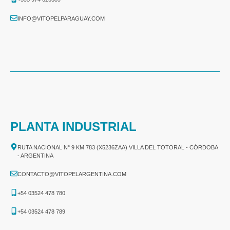
INFO@VITOPELPARAGUAY.COM
PLANTA INDUSTRIAL
RUTA NACIONAL N° 9 KM 783 (X5236ZAA) VILLA DEL TOTORAL - CÓRDOBA
- ARGENTINA
CONTACTO@VITOPELARGENTINA.COM
+54 03524 478 780​
+54 03524 478 789​