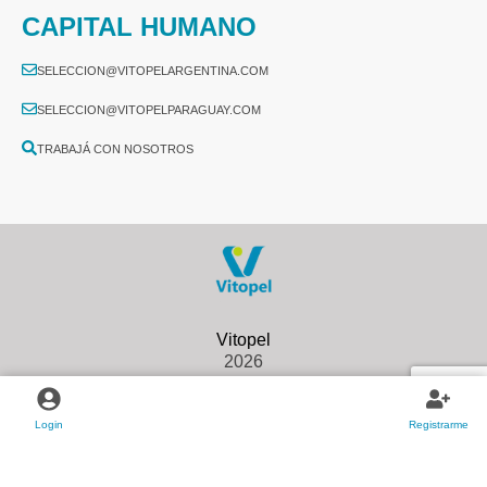
CAPITAL HUMANO
SELECCION@VITOPELARGENTINA.COM
SELECCION@VITOPELPARAGUAY.COM
TRABAJÁ CON NOSOTROS
2026
Login
Registrarme