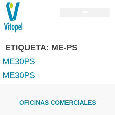
ETIQUETA:
ME-PS
ME30PS
ME30PS
OFICINAS COMERCIALES