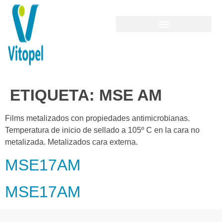
ETIQUETA:
MSE AM
Films metalizados con propiedades antimicrobianas.
Temperatura de inicio de sellado a 105º C en la cara no
metalizada. Metalizados cara externa.
MSE17AM
MSE17AM