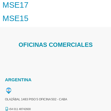
MSE17
MSE15
OFICINAS COMERCIALES
ARGENTINA
OLAZÁBAL 1483 PISO 5 OFICINA 502 - CABA
+54 011 48742600​