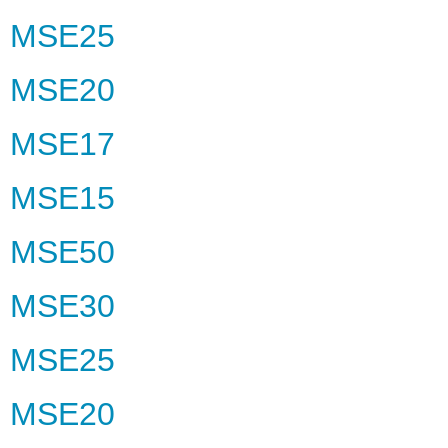
MSE25
MSE20
MSE17
MSE15
MSE50
MSE30
MSE25
MSE20