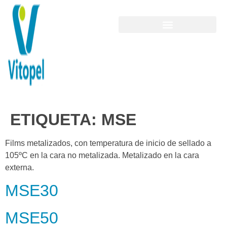
ETIQUETA:
MSE
Films metalizados, con temperatura de inicio de sellado a
105ºC en la cara no metalizada. Metalizado en la cara
externa.
MSE30
MSE50