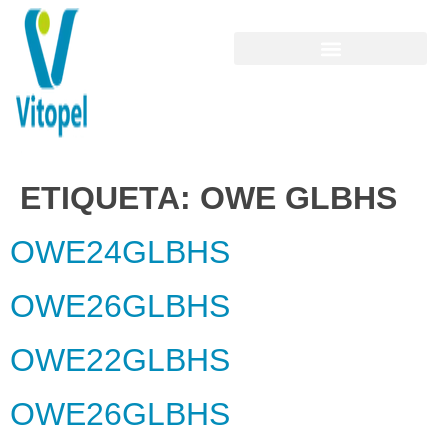
ETIQUETA:
OWE GLBHS
OWE24GLBHS
OWE26GLBHS
OWE22GLBHS
OWE26GLBHS