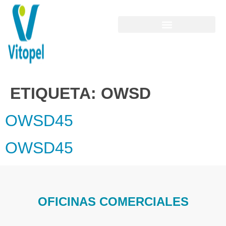
ETIQUETA:
OWSD
OWSD45
OWSD45
OFICINAS COMERCIALES