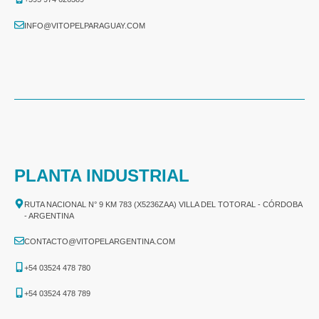
INFO@VITOPELPARAGUAY.COM
PLANTA INDUSTRIAL
RUTA NACIONAL N° 9 KM 783 (X5236ZAA) VILLA DEL TOTORAL - CÓRDOBA
- ARGENTINA
CONTACTO@VITOPELARGENTINA.COM
+54 03524 478 780​
+54 03524 478 789​