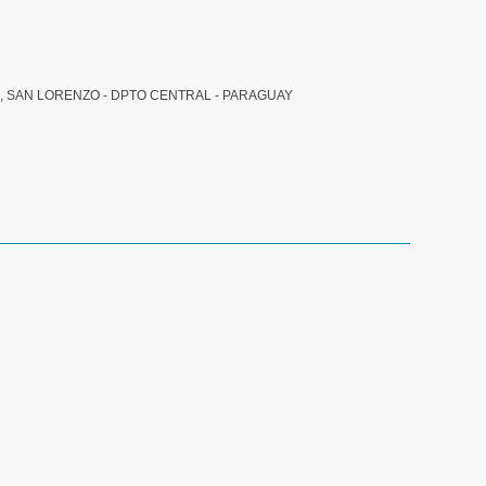
, SAN LORENZO - DPTO CENTRAL - PARAGUAY