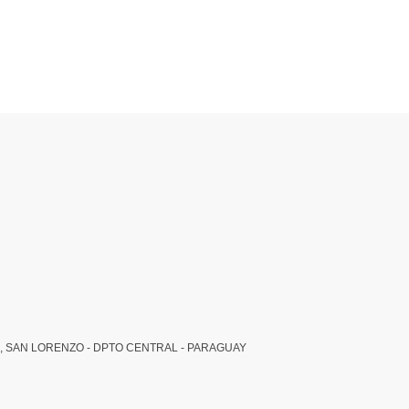
, SAN LORENZO - DPTO CENTRAL - PARAGUAY