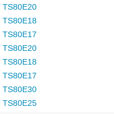
TS80E20
TS80E18
TS80E17
TS80E20
TS80E18
TS80E17
TS80E30
TS80E25