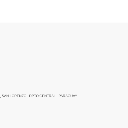
, SAN LORENZO - DPTO CENTRAL - PARAGUAY