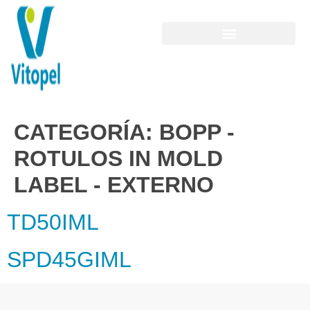
CATEGORÍA:
BOPP -
ROTULOS IN MOLD
LABEL - EXTERNO
TD50IML
SPD45GIML