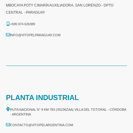
MBOCAYA POTY C/MARÍA AUXILIADORA, SAN LORENZO - DPTO
CENTRAL - PARAGUAY
+595 974 626389
INFO@VITOPELPARAGUAY.COM
PLANTA INDUSTRIAL
RUTA NACIONAL N° 9 KM 783 (X5236ZAA) VILLA DEL TOTORAL - CÓRDOBA
- ARGENTINA
CONTACTO@VITOPELARGENTINA.COM