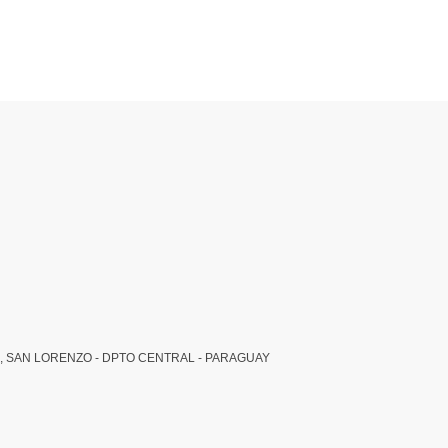
, SAN LORENZO - DPTO CENTRAL - PARAGUAY