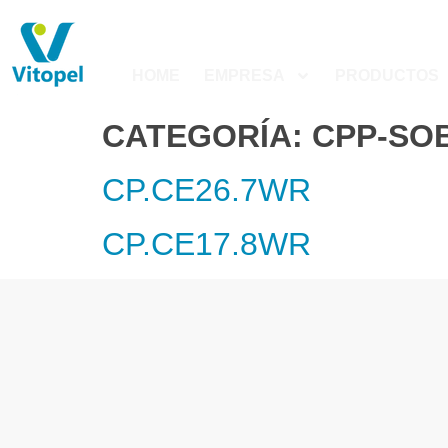
HOME
EMPRESA
PRODUCTOS
CATEGORÍA:
CPP-SO
CP.CE26.7WR
CP.CE17.8WR