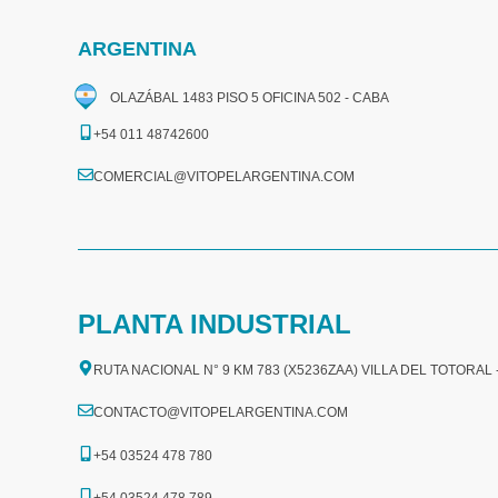
ARGENTINA
OLAZÁBAL 1483 PISO 5 OFICINA 502 - CABA
+54 011 48742600​
COMERCIAL@VITOPELARGENTINA.COM​
PLANTA INDUSTRIAL
RUTA NACIONAL N° 9 KM 783 (X5236ZAA) VILLA DEL TOTORAL
CONTACTO@VITOPELARGENTINA.COM
+54 03524 478 780​
+54 03524 478 789​