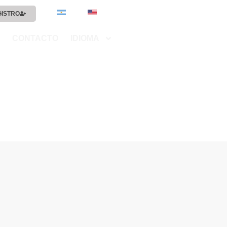
GISTRO
CONTACTO
IDIOMA