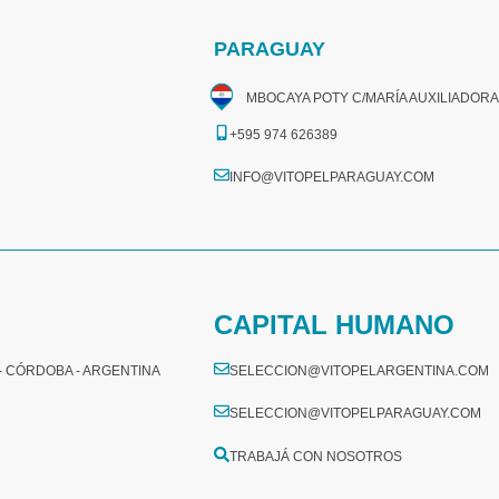
PARAGUAY
MBOCAYA POTY C/MARÍA AUXILIADORA
+595 974 626389
INFO@VITOPELPARAGUAY.COM
CAPITAL HUMANO
 - CÓRDOBA - ARGENTINA
SELECCION@VITOPELARGENTINA.COM
SELECCION@VITOPELPARAGUAY.COM
TRABAJÁ CON NOSOTROS