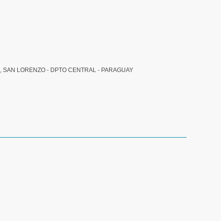
, SAN LORENZO - DPTO CENTRAL - PARAGUAY