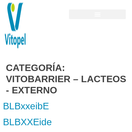
CATEGORÍA:
VITOBARRIER – LACTEOS
- EXTERNO
BLBxxeibE
BLBXXEide