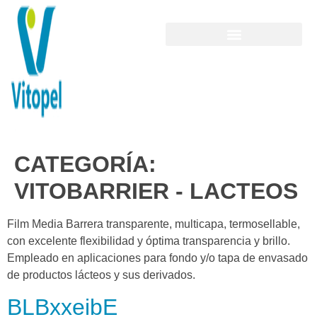
CATEGORÍA:
VITOBARRIER - LACTEOS
Film Media Barrera transparente, multicapa, termosellable,
con excelente flexibilidad y óptima transparencia y brillo.
Empleado en aplicaciones para fondo y/o tapa de envasado
de productos lácteos y sus derivados.
BLBxxeibE