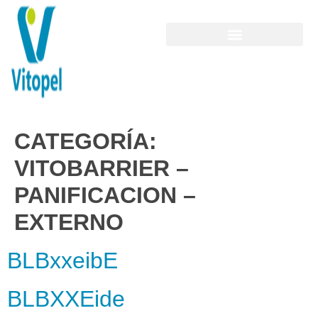
CATEGORÍA:
VITOBARRIER –
PANIFICACION –
EXTERNO
BLBxxeibE
BLBXXEide