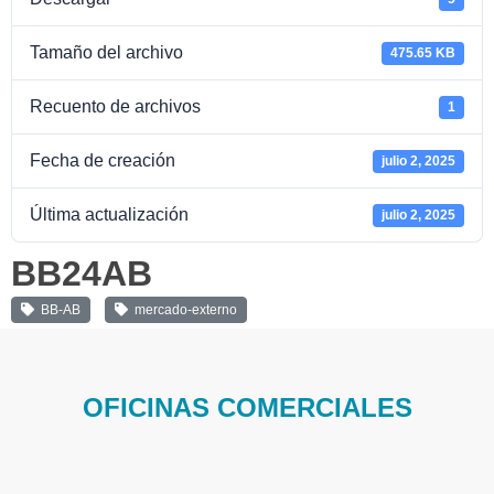
Tamaño del archivo
475.65 KB
Recuento de archivos
1
Fecha de creación
julio 2, 2025
Última actualización
julio 2, 2025
BB24AB
BB-AB
mercado-externo
OFICINAS COMERCIALES