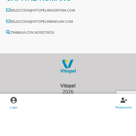
SELECCION@VITOPELARGENTINA.COM
SELECCION@VITOPELPARAGUAY.COM
TRABAJÁ CON NOSOTROS
2026
Login
Registrarme