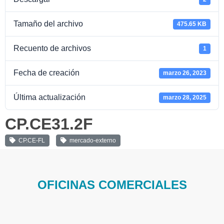
Tamaño del archivo
475.65 KB
Recuento de archivos
1
Fecha de creación
marzo 26, 2023
Última actualización
marzo 28, 2025
CP.CE31.2F
CP.CE-FL
mercado-externo
OFICINAS COMERCIALES