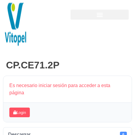
CP.CE71.2P
Es necesario iniciar sesión para acceder a esta
página
Login
Descargar
6